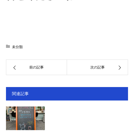
未分類
前の記事
次の記事
関連記事