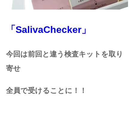
「SalivaChecker」
今回は前回と違う検査キットを取り
寄せ
全員で受けることに！！