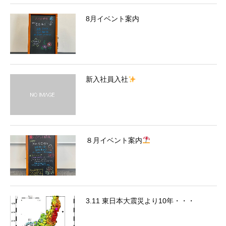
8月イベント案内
新入社員入社
８月イベント案内
3.11 東日本大震災より10年・・・