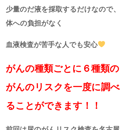
少量のだ液を採取するだけなので、
体への負担がなく
血液検査が苦手な人でも安心
がんの種類ごとに６種類の
がんのリスクを一度に調べ
ることができます！！
前回は尿のがんリスク検査を名古屋