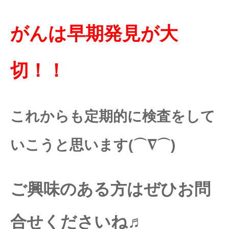
がんは早期発見が大
切！！
これからも定期的に検査をして
いこうと思います(⌒∇⌒)
ご興味のある方はぜひお問
合せくださいね♬