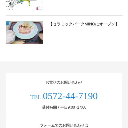
【セラミックパークMINOにオープン】
お電話のお問い合わせ
0572-44-7190
TEL.
受付時間 / 平日9:00~17:00
フォームでのお問い合わせは