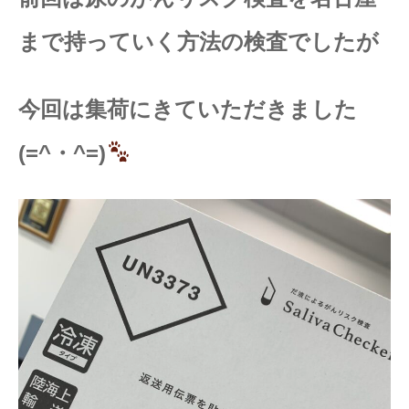
まで持っていく方法の検査でしたが
今回は集荷にきていただきました
(=^・^=)