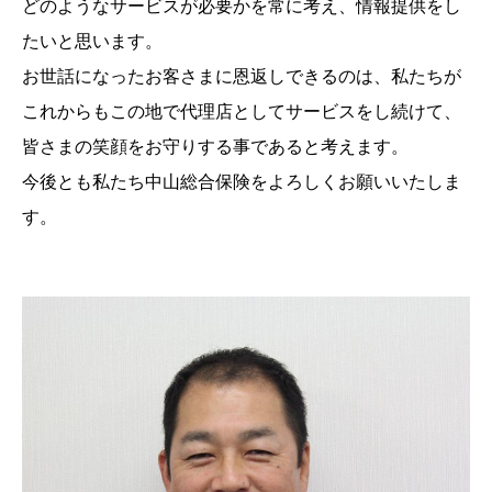
どのようなサービスが必要かを常に考え、情報提供をし
たいと思います。
お世話になったお客さまに恩返しできるのは、私たちが
これからもこの地で代理店としてサービスをし続けて、
皆さまの笑顔をお守りする事であると考えます。
今後とも私たち中山総合保険をよろしくお願いいたしま
す。