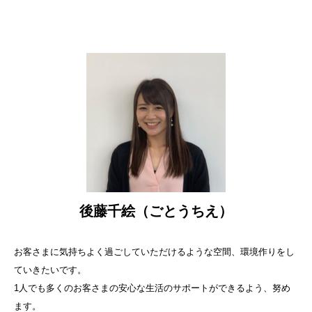
後藤千絵（ごとうちえ）
お客さまに気持ちよく過ごしていただけるような空間、環境作りをし
ていきたいです。
1人でも多くのお客さまの安心な生活のサポートができるよう、努め
ます。