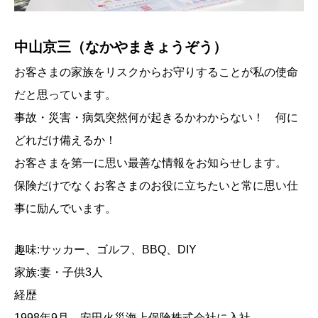
中山京三（なかやまきょうぞう）
お客さまの家族をリスクからお守りすることが私の使命
だと思っています。
事故・災害・病気突然何が起きるかわからない！ 何に
どれだけ備えるか！
お客さまを第一に思い最善な情報をお知らせします。
保険だけでなくお客さまのお役に立ちたいと常に思い仕
事に励んでいます。
趣味:サッカー、ゴルフ、BBQ、DIY
家族:妻・子供3人
経歴
1998年9月 安田火災海上保険株式会社に入社