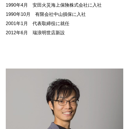
1990年4月 安田火災海上保険株式会社に入社
1990年10月 有限会社中山損保に入社
2001年1月 代表取締役に就任
2012年6月 瑞浪明世店新設