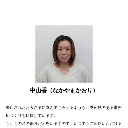
中山香（なかやまかおり）
来店されたお客さまに喜んでもらえるような、季節感のある事務
所づくりを目指しています。
もしもの時の保険だと思いますので、いつでもご連絡いただける