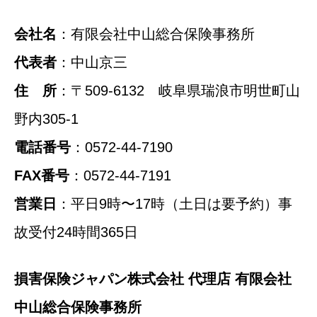
会社名
：有限会社中山総合保険事務所
代表者
：中山京三
住 所
：〒509-6132 岐阜県瑞浪市明世町山
野内305-1
電話番号
：0572-44-7190
FAX番号
：0572-44-7191
営業日
：平日9時〜17時（土日は要予約）
事
故受付24時間365日
損害保険ジャパン株式会社 代理店 有限会社
中山総合保険事務所