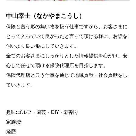
中山幸士（なかやまこうし）
保険と言う形の無い物を扱う仕事ですから、お客さまに
とって入っていて良かったと言って頂ける様に、お話を
伺いより良い形にしていきます。
全てのお客さまにしっかりとした情報提供を心がけ、安
心して任せて頂ける保険代理店を目指します。
保険代理店と云う仕事を通じて地域貢献・社会貢献をし
ていきます。
趣味:ゴルフ・園芸・DIY・薪割り
家族:妻
経歴