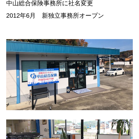
中山総合保険事務所に社名変更
2012年6月 新独立事務所オープン