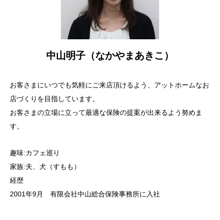
中山明子（なかやまあきこ）
お客さまにいつでも気軽にご来店頂けるよう、アットホームなお
店づくりを目指しています。
お客さまの立場に立って最適な保険の提案が出来るよう努めま
す。
趣味:カフェ巡り
家族:夫、犬（すもも）
経歴
2001年9月 有限会社中山総合保険事務所に入社