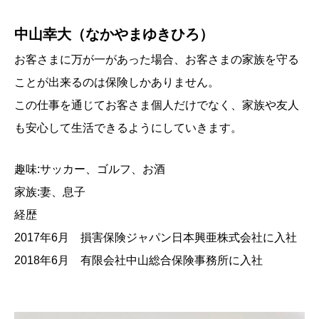
中山幸大（なかやまゆきひろ）
お客さまに万が一があった場合、お客さまの家族を守る
ことが出来るのは保険しかありません。
この仕事を通じてお客さま個人だけでなく、家族や友人
も安心して生活できるようにしていきます。
趣味:サッカー、ゴルフ、お酒
家族:妻、息子
経歴
2017年6月 損害保険ジャパン日本興亜株式会社に入社
2018年6月 有限会社中山総合保険事務所に入社