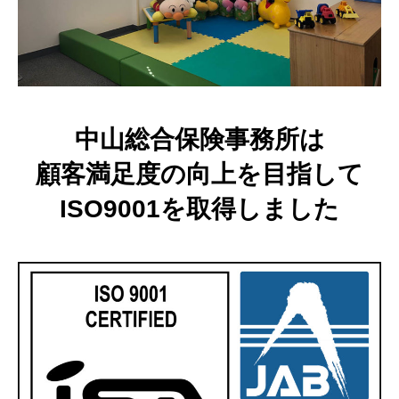
中山総合保険事務所は
顧客満足度の向上を目指して
ISO9001を取得しました