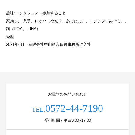
趣味:ロックフェスへ参加すること
家族:夫、息子、レオパ（めんま、あじたま）、ニシアフ（みそら）、
猫（ROY、LUNA）
経歴
2021年6月 有限会社中山総合保険事務所に入社
お電話のお問い合わせ
0572-44-7190
TEL.
受付時間 / 平日9:00~17:00