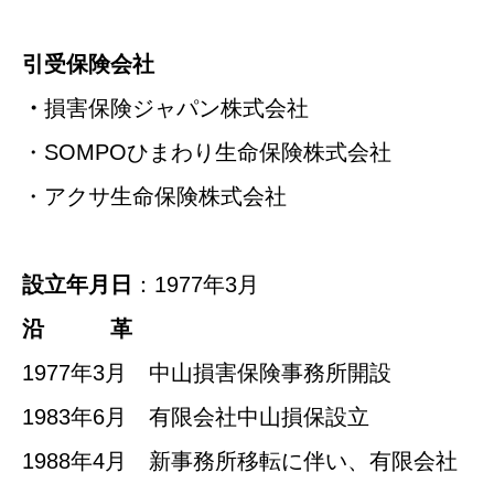
引受保険会社
・
損害保険ジャパン株式会社
・SOMPOひまわり生命保険株式会社
・アクサ生命保険株式会社
設立年月日
：1977年3月
沿 革
1977年3月 中山損害保険事務所開設
1983年6月 有限会社中山損保設立
1988年4月 新事務所移転に伴い、有限会社