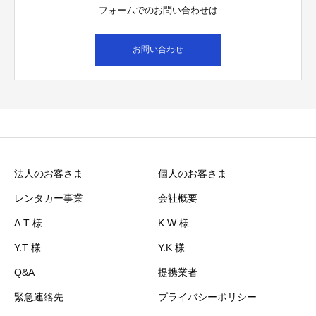
フォームでのお問い合わせは
お問い合わせ
法人のお客さま
個人のお客さま
レンタカー事業
会社概要
A.T 様
K.W 様
Y.T 様
Y.K 様
Q&A
提携業者
緊急連絡先
プライバシーポリシー