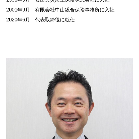
2001年9月 有限会社中山総合保険事務所に入社
2020年6月 代表取締役に就任