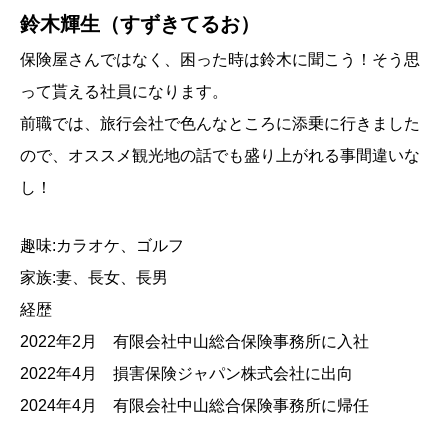
鈴木輝生（すずきてるお）
保険屋さんではなく、困った時は鈴木に聞こう！そう思
って貰える社員になります。
前職では、旅行会社で色んなところに添乗に行きました
ので、オススメ観光地の話でも盛り上がれる事間違いな
し！
趣味:カラオケ、ゴルフ
家族:妻、長女、長男
経歴
2022年2月 有限会社中山総合保険事務所に入社
2022年4月 損害保険ジャパン株式会社に出向
2024年4月 有限会社中山総合保険事務所に帰任