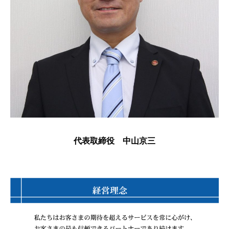
代表取締役 中山京三