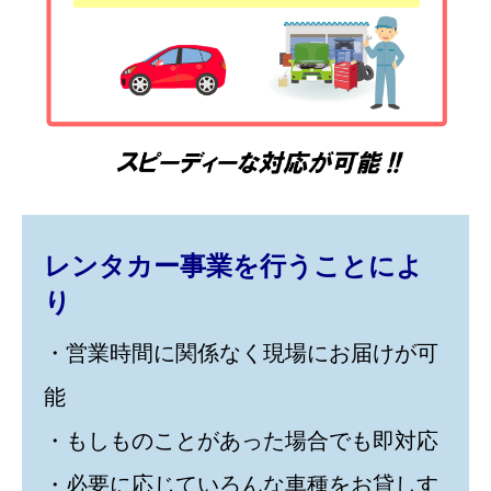
レンタカー事業を行うことによ
り
・営業時間に関係なく現場にお届けが可
能
・もしものことがあった場合でも即対応
・必要に応じていろんな車種をお貸しす