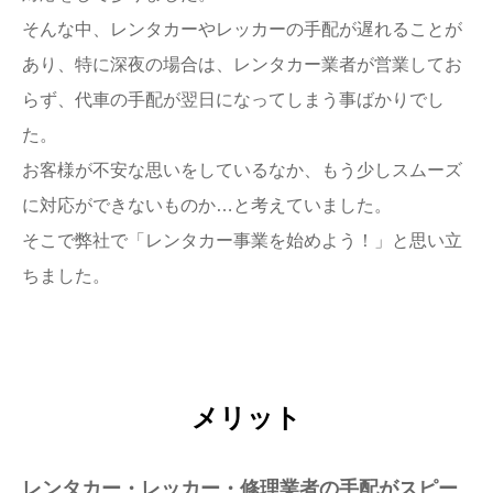
そんな中、レンタカーやレッカーの手配が遅れることが
あり、特に深夜の場合は、レンタカー業者が営業してお
らず、代車の手配が翌日になってしまう事ばかりでし
た。
お客様が不安な思いをしているなか、もう少しスムーズ
に対応ができないものか…と考えていました。
そこで弊社で「レンタカー事業を始めよう！」と思い立
ちました。
メリット
レンタカー・レッカー・修理業者の手配がスピー