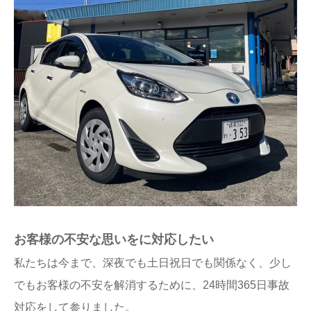
お客様の不安な思いをに対応したい
私たちは今まで、深夜でも土日祝日でも関係なく、少し
でもお客様の不安を解消するために、24時間365日事故
対応をして参りました。