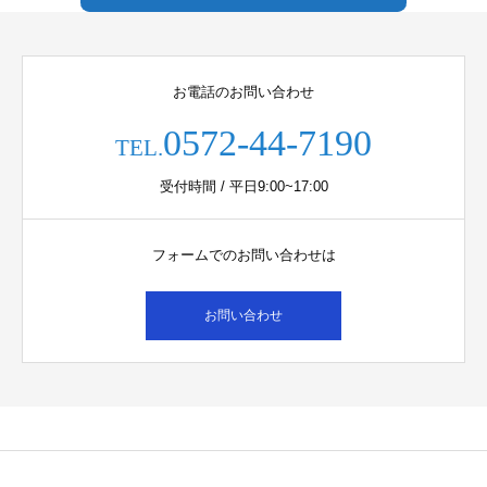
お電話のお問い合わせ
0572-44-7190
TEL.
受付時間 / 平日9:00~17:00
フォームでのお問い合わせは
お問い合わせ