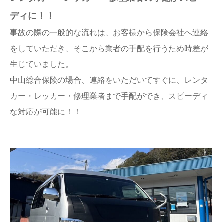
ディに！！
事故の際の一般的な流れは、お客様から保険会社へ連絡
をしていただき、そこから業者の手配を行うため時差が
生じていました。
中山総合保険の場合、連絡をいただいてすぐに、レンタ
カー・レッカー・修理業者まで手配ができ、スピーディ
な対応が可能に！！