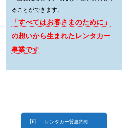
ることができます。
「すべてはお客さまのために」
の想いから生まれたレンタカー
事業です
レンタカー貸渡約款