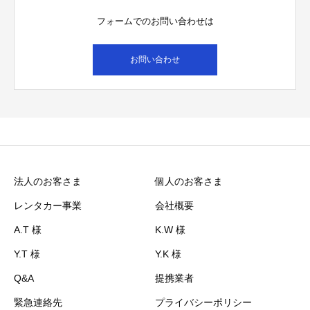
フォームでのお問い合わせは
お問い合わせ
法人のお客さま
個人のお客さま
レンタカー事業
会社概要
A.T 様
K.W 様
Y.T 様
Y.K 様
Q&A
提携業者
緊急連絡先
プライバシーポリシー