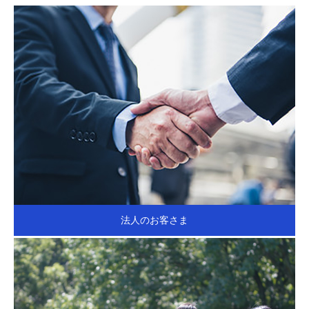
法人のお客さま