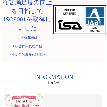
顧客満足度の向上
を目指して
ISO9001を取得し
ました
※登録範囲は
1.損害保険代理業務
2.生命保険募集代理業務
INFORMATION
お知らせ