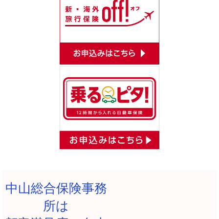
中山総合保険事務
所は