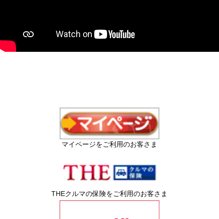
マイページをご利用のお客さま
THEクルマの保険をご利用のお客さま