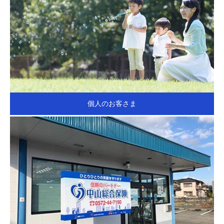
個人のお客さま