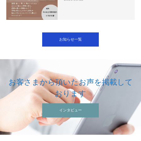
お知らせ一覧
お客さまから頂いたお声を掲載して
おります
インタビュー