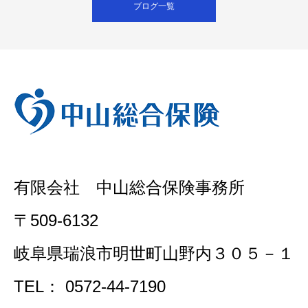
ブログ一覧
有限会社 中山総合保険事務所
〒509-6132
岐阜県瑞浪市明世町山野内３０５－１
TEL： 0572-44-7190