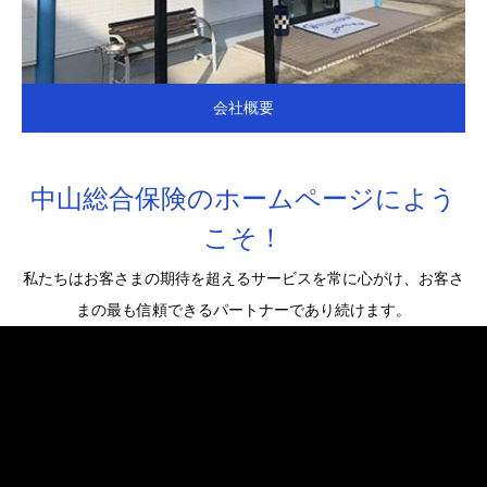
会社概要
中山総合保険のホームページによう
こそ！
私たちはお客さまの期待を超えるサービスを常に心がけ、お客さ
まの最も信頼できるパートナーであり続けます。