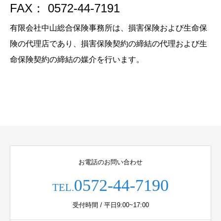
FAX： 0572-44-7191
有限会社中山総合保険事務所は、損害保険および生命保
険の代理店であり、損害保険契約の締結の代理および生
命保険契約の締結の媒介を行います。
お電話のお問い合わせ
0572-44-7190
TEL.
受付時間 / 平日9:00~17:00