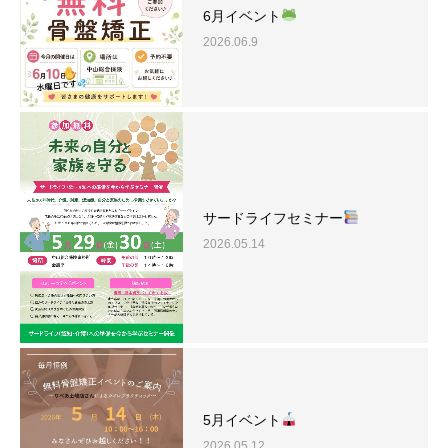
6月イベント
2026.06.9
サードライフセミナー
2026.05.14
5月イベント
2026.05.12