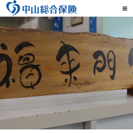
法人のお客さま
個人のお客さま
レンタカー事業
会社概要
インタビュー
Q&A
お問い合わせ