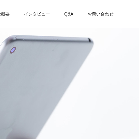
社概要
インタビュー
Q&A
お問い合わせ