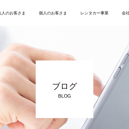
法人のお客さま
個人のお客さま
レンタカー事業
会
ブログ
BLOG