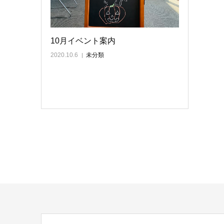
10月イベント案内
2020.10.6
未分類