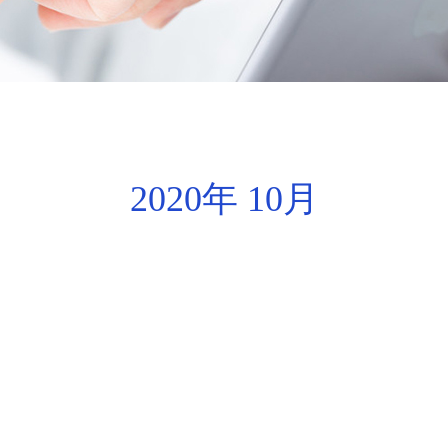
2020年 10月