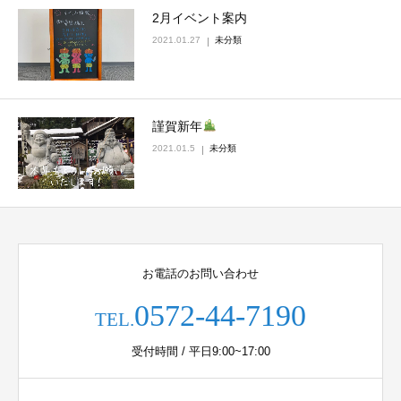
2月イベント案内
2021.01.27
未分類
謹賀新年
2021.01.5
未分類
お電話のお問い合わせ
0572-44-7190
TEL.
受付時間 / 平日9:00~17:00