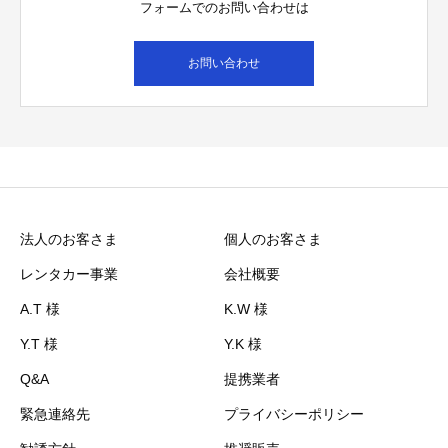
フォームでのお問い合わせは
お問い合わせ
法人のお客さま
個人のお客さま
レンタカー事業
会社概要
A.T 様
K.W 様
Y.T 様
Y.K 様
Q&A
提携業者
緊急連絡先
プライバシーポリシー