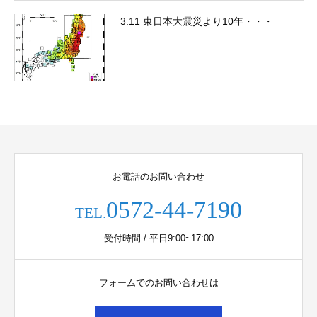
3.11 東日本大震災より10年・・・
お電話のお問い合わせ
0572-44-7190
TEL.
受付時間 / 平日9:00~17:00
フォームでのお問い合わせは