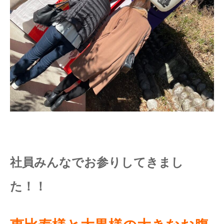
社員みんなでお参りしてきまし
た！！