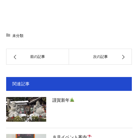
未分類
前の記事
次の記事
関連記事
謹賀新年
８月イベント案内