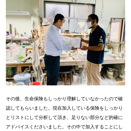
その後、生命保険もしっかり理解していなかったので確
認してもらいました。現在加入している保険をしっかり
とリストにして分析して頂き、足りない部分など的確に
アドバイスくださいました。その中で加入することにし