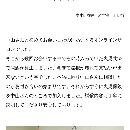
妻木町在住 経営者 Y.K 様
中山さんと初めてお会いしたのはあいするオンラインサ
ロンでした。
そこから数回お会いする中でその時入っていた火災共済
で問題が発生しました。竜巻で屋根が壊れて支払いが出
来ないという事でした。本当に困り中山さんに相談した
のがお付き合いの始まりです。それからすぐに火災保険
を中山さんのところで加入しました。補償内容も丁寧に
説明してくださり安心しております。