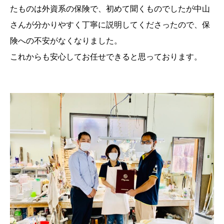
たものは外資系の保険で、初めて聞くものでしたが中山
さんが分かりやすく丁寧に説明してくださったので、保
険への不安がなくなりました。
これからも安心してお任せできると思っております。