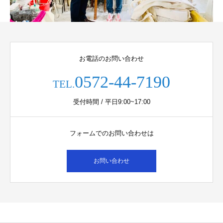
お電話のお問い合わせ
0572-44-7190
TEL.
受付時間 / 平日9:00~17:00
フォームでのお問い合わせは
お問い合わせ