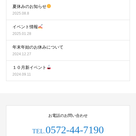
夏休みのお知らせ
2025.08.8
イベント情報
2025.01.28
年末年始のお休みについて
2024.12.27
１０月新イベント
2024.09.11
お電話のお問い合わせ
0572-44-7190
TEL.