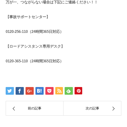
万が一、つながらない場合は下記にご連絡ください！！
【事故サポートセンター】
0120-256-110（24時間365日対応）
【ロードアシスタンス専用デスク】
0120-365-110（24時間365日対応）
前の記事
次の記事