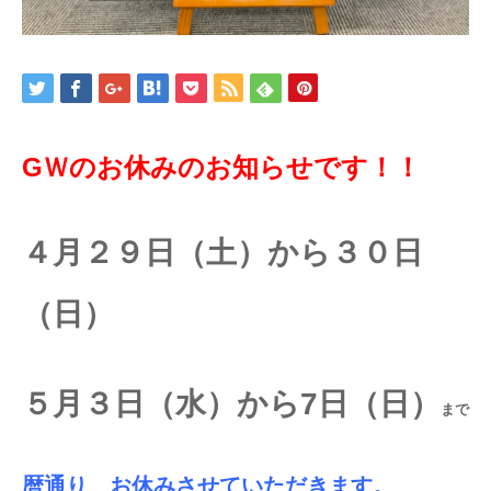
GＷのお休みのお知らせです！！
４月２９日（土）から３０日
（日）
５月３日（水）から7日（日）
まで
暦通り お休みさせていただきます。