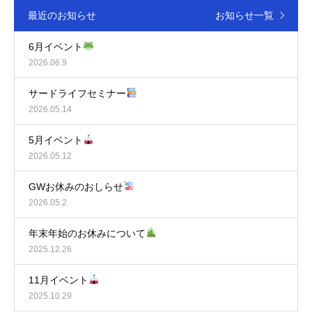
最近のお知らせ
お知らせ一覧
6月イベント
2026.06.9
サードライフセミナー
2026.05.14
5月イベント
2026.05.12
GWお休みのおしらせ
2026.05.2
年末年始のお休みについて
2025.12.26
11月イベント
2025.10.29