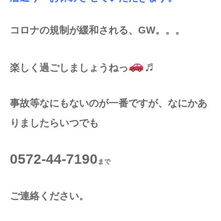
コロナの規制が緩和される、GW。。。
♬
楽しく過ごしましょうねっ
事故等なにもないのが一番ですが、なにかあ
りましたらいつでも
0572-44-7190
まで
ご連絡ください。