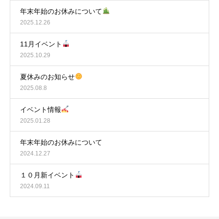
年末年始のお休みについて
2025.12.26
11月イベント
2025.10.29
夏休みのお知らせ
2025.08.8
イベント情報
2025.01.28
年末年始のお休みについて
2024.12.27
１０月新イベント
2024.09.11