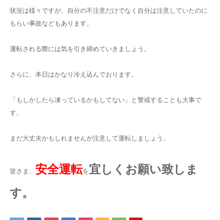
状況は様々ですが、自分の不注意だけでなく自分は注意していたのに
もらい事故などもあります。
運転される際には気を引き締めていきましょう。
さらに、本日はかなり冷え込んでおります。
「もしかしたら凍っているかもしてない」と警戒することも大事で
す。
まだ大丈夫かもしれませんが注意して運転しましょう。
安全運転
宜しくお願い致しま
皆さま、
を
す。