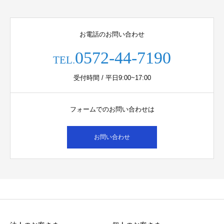
お電話のお問い合わせ
0572-44-7190
TEL.
受付時間 / 平日9:00~17:00
フォームでのお問い合わせは
お問い合わせ