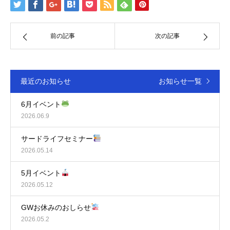
前の記事
次の記事
最近のお知らせ
お知らせ一覧
6月イベント
2026.06.9
サードライフセミナー
2026.05.14
5月イベント
2026.05.12
GWお休みのおしらせ
2026.05.2